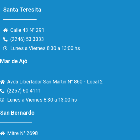
Santa Teresita
Calle 43 N° 291
(2246) 53 3333
Lunes a Viernes 8:30 a 13:00 hs
Mar de Ajó
Avda Libertador San Martín N° 860 - Local 2
(2257) 60 4111
Lunes a Viernes 8:30 a 13:00 hs
San Bernardo
Mitre N° 2698