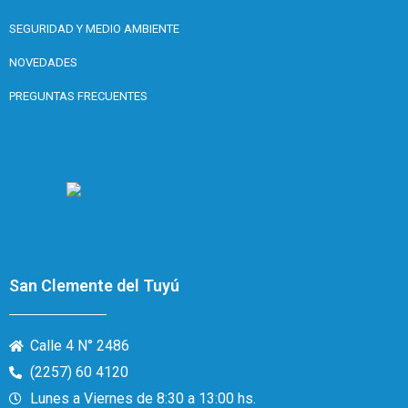
SEGURIDAD Y MEDIO AMBIENTE
NOVEDADES
PREGUNTAS FRECUENTES
San Clemente del Tuyú
Calle 4 N° 2486
(2257) 60 4120
Lunes a Viernes de 8:30 a 13:00 hs.