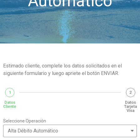
Automático
Estimado cliente, complete los datos solicitados en el
siguiente formulario y luego apriete el botón ENVIAR.
1
2
Datos
Datos
Cliente
Tarjeta
Visa
Seleccione Operación