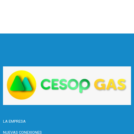
LA EMPRESA
NUEVAS CONEXIONES