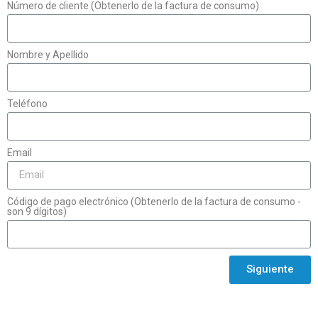
Número de cliente (Obtenerlo de la factura de consumo)
Nombre y Apellido
Teléfono
Email
Código de pago electrónico (Obtenerlo de la factura de consumo -
son 9 dígitos)
Siguiente