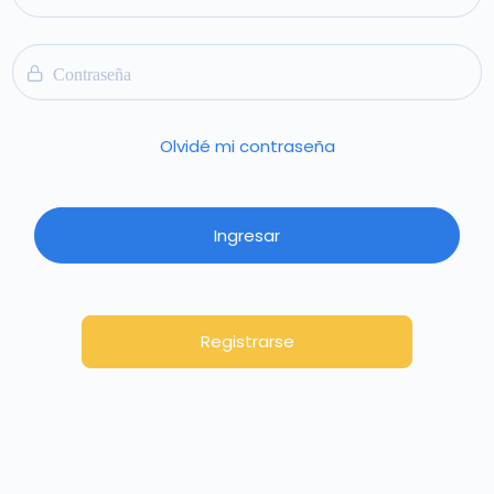
Olvidé mi contraseña
Ingresar
Registrarse